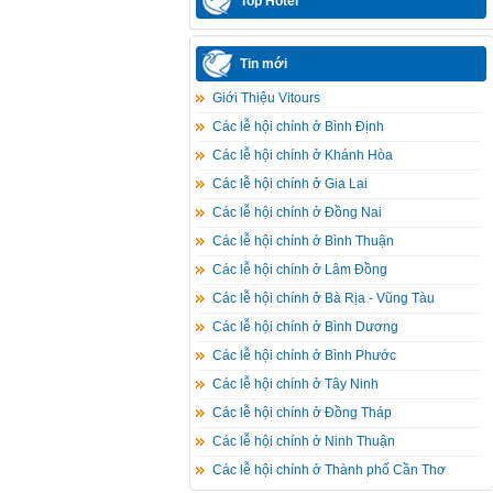
Top Hotel
Tin mới
Giới Thiệu Vitours
Các lễ hội chính ở Bình Định
Các lễ hội chính ở Khánh Hòa
Các lễ hội chính ở Gia Lai
Các lễ hội chính ở Đồng Nai
Các lễ hội chính ở Bình Thuận
Các lễ hội chính ở Lâm Ðồng
Các lễ hội chính ở Bà Rịa - Vũng Tàu
Các lễ hội chính ở Bình Dương
Các lễ hội chính ở Bình Phước
Các lễ hội chính ở Tây Ninh
Các lễ hội chính ở Đồng Tháp
Các lễ hội chính ở Ninh Thuận
Các lễ hội chính ở Thành phố Cần Thơ